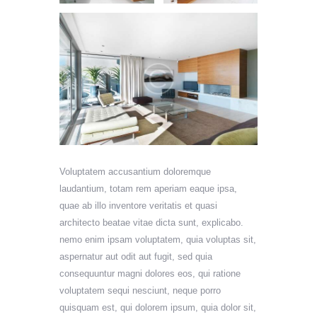
Voluptatem accusantium doloremque
laudantium, totam rem aperiam eaque ipsa,
quae ab illo inventore veritatis et quasi
architecto beatae vitae dicta sunt, explicabo.
nemo enim ipsam voluptatem, quia voluptas sit,
aspernatur aut odit aut fugit, sed quia
consequuntur magni dolores eos, qui ratione
voluptatem sequi nesciunt, neque porro
quisquam est, qui dolorem ipsum, quia dolor sit,