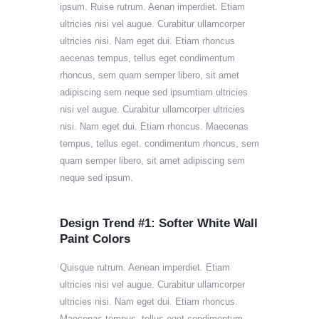
ipsum. Ruise rutrum. Aenan imperdiet. Etiam
ultricies nisi vel augue. Curabitur ullamcorper
ultricies nisi. Nam eget dui. Etiam rhoncus
aecenas tempus, tellus eget condimentum
rhoncus, sem quam semper libero, sit amet
adipiscing sem neque sed ipsumtiam ultricies
nisi vel augue. Curabitur ullamcorper ultricies
nisi. Nam eget dui. Etiam rhoncus. Maecenas
tempus, tellus eget. condimentum rhoncus, sem
quam semper libero, sit amet adipiscing sem
neque sed ipsum.
Design Trend #1: Softer White Wall
Paint Colors
Quisque rutrum. Aenean imperdiet. Etiam
ultricies nisi vel augue. Curabitur ullamcorper
ultricies nisi. Nam eget dui. Etiam rhoncus.
Maecenas tempus, tellus eget condimentum