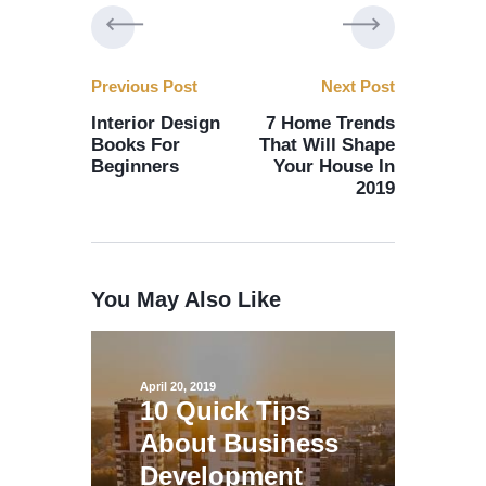
Previous Post
Next Post
Interior Design
7 Home Trends
Books For
That Will Shape
Beginners
Your House In
2019
You May Also Like
April 20, 2019
10 Quick Tips
About Business
Development