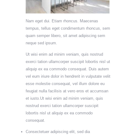
Nam eget dui. Etiam rhoncus. Maecenas
tempus, tellus eget condimentum rhoncus, sem
quam semper libero, sit amet adipiscing sem
neque sed ipsum.
Ut wisi enim ad minim veniam, quis nostrud
exerci tation ullamcorper suscipit lobortis nisl ut
aliquip ex ea commodo consequat. Duis autem
vel eum iriure dolor in hendrerit in vulputate velit
esse molestie consequat, vel illum dolore eu
feugiat nulla facilisis at vero eros et accumsan
et iusto.Ut wisi enim ad minim veniam, quis
nostrud exerci tation ullamcorper suscipit
lobortis nisl ut aliquip ex ea commodo
consequat.
Consectetuer adipiscing elit, sed dia