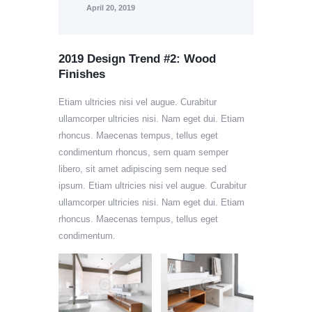
April 20, 2019
2019 Design Trend #2: Wood
Finishes
Etiam ultricies nisi vel augue. Curabitur
ullamcorper ultricies nisi. Nam eget dui. Etiam
rhoncus. Maecenas tempus, tellus eget
condimentum rhoncus, sem quam semper
libero, sit amet adipiscing sem neque sed
ipsum. Etiam ultricies nisi vel augue. Curabitur
ullamcorper ultricies nisi. Nam eget dui. Etiam
rhoncus. Maecenas tempus, tellus eget
condimentum.