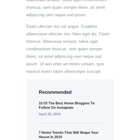
rhoncus, sem quam semper libero, sit amet
adipiscing sem neque sed ipsum.
Etiam ultricies nisi vel augue. Curabitur
ullamcorper ultricies nisi. Nam eget dui. Etiam
rhoncus. Maecenas tempus, tellus eget
condimentum rhoncus, sem quam semper
libero, sit amet adipiscing sem neque sed
ipsum. Ut wisi enim ad minim veniam, quis
nostrud exerci tation ullamcorper suscipit.
Recommended
10 Of The Best Home Bloggers To
Follow On Instagram
April 20, 2019
7 Home Trends That Will Shape Your
House In 2019