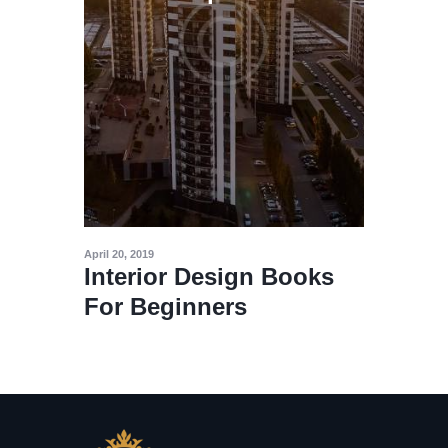
April 20, 2019
Interior Design Books
For Beginners