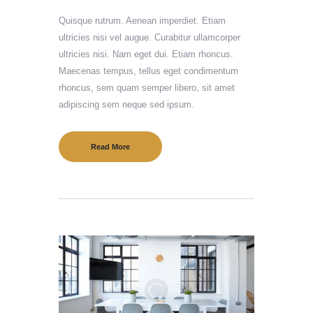
Quisque rutrum. Aenean imperdiet. Etiam
ultricies nisi vel augue. Curabitur ullamcorper
ultricies nisi. Nam eget dui. Etiam rhoncus.
Maecenas tempus, tellus eget condimentum
rhoncus, sem quam semper libero, sit amet
adipiscing sem neque sed ipsum.
Read More