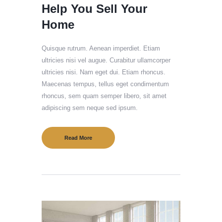
Help You Sell Your
Home
Quisque rutrum. Aenean imperdiet. Etiam
ultricies nisi vel augue. Curabitur ullamcorper
ultricies nisi. Nam eget dui. Etiam rhoncus.
Maecenas tempus, tellus eget condimentum
rhoncus, sem quam semper libero, sit amet
adipiscing sem neque sed ipsum.
Read More