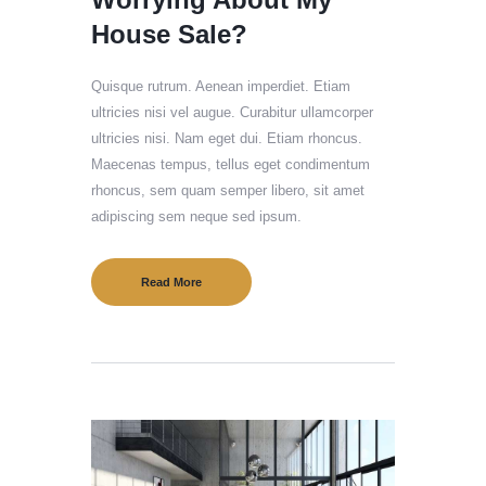
House Sale?
Quisque rutrum. Aenean imperdiet. Etiam
ultricies nisi vel augue. Curabitur ullamcorper
ultricies nisi. Nam eget dui. Etiam rhoncus.
Maecenas tempus, tellus eget condimentum
rhoncus, sem quam semper libero, sit amet
adipiscing sem neque sed ipsum.
Read More